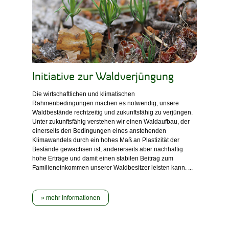
Initiative zur Waldverjüngung
Die wirtschaftlichen und klimatischen
Rahmenbedingungen machen es notwendig, unsere
Waldbestände rechtzeitig und zukunftsfähig zu verjüngen.
Unter zukunftsfähig verstehen wir einen Waldaufbau, der
einerseits den Bedingungen eines anstehenden
Klimawandels durch ein hohes Maß an Plastizität der
Bestände gewachsen ist, andererseits aber nachhaltig
hohe Erträge und damit einen stabilen Beitrag zum
Familieneinkommen unserer Waldbesitzer leisten kann. ...
mehr Informationen