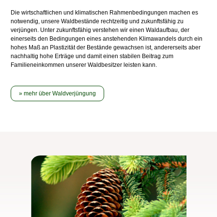
Die wirtschaftlichen und klimatischen Rahmenbedingungen machen es
notwendig, unsere Waldbestände rechtzeitig und zukunftsfähig zu
verjüngen. Unter zukunftsfähig verstehen wir einen Waldaufbau, der
einerseits den Bedingungen eines anstehenden Klimawandels durch ein
hohes Maß an Plastizität der Bestände gewachsen ist, andererseits aber
nachhaltig hohe Erträge und damit einen stabilen Beitrag zum
Familieneinkommen unserer Waldbesitzer leisten kann.
mehr über Waldverjüngung