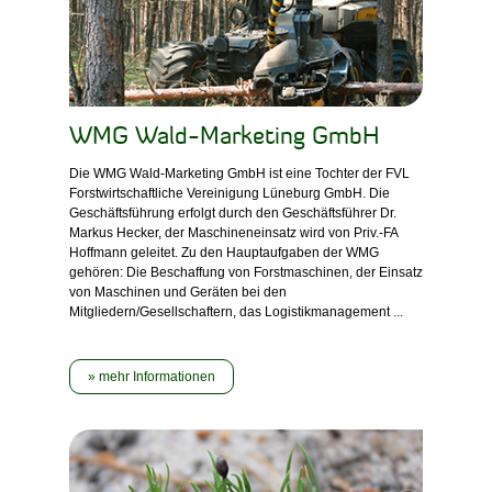
WMG Wald-Marketing GmbH
Die WMG Wald-Marketing GmbH ist eine Tochter der FVL
Forstwirtschaftliche Vereinigung Lüneburg GmbH. Die
Geschäftsführung erfolgt durch den Geschäftsführer Dr.
Markus Hecker, der Maschineneinsatz wird von Priv.-FA
Hoffmann geleitet. Zu den Hauptaufgaben der WMG
gehören: Die Beschaffung von Forstmaschinen, der Einsatz
von Maschinen und Geräten bei den
Mitgliedern/Gesellschaftern, das Logistikmanagement ...
mehr Informationen