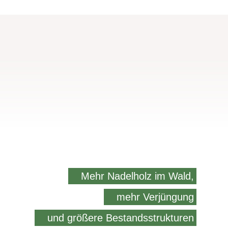
Mehr Nadelholz im Wald,
mehr Verjüngung
und größere Bestandsstrukturen