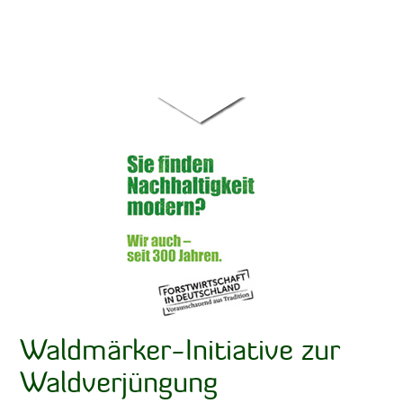
Waldmärker-Initiative zur
Waldverjüngung