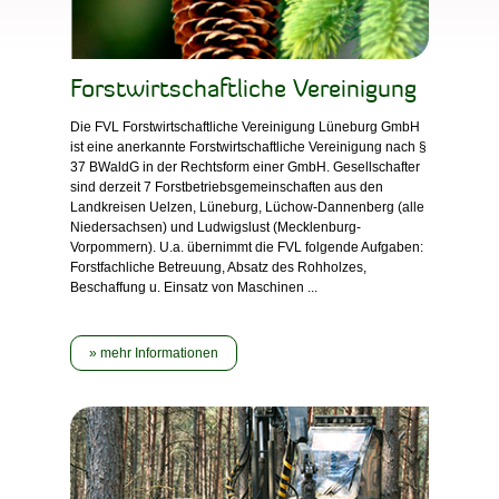
Forstwirtschaftliche Vereinigung
Die FVL Forstwirtschaftliche Vereinigung Lüneburg GmbH
ist eine anerkannte Forstwirtschaftliche Vereinigung nach §
37 BWaldG in der Rechtsform einer GmbH. Gesellschafter
sind derzeit 7 Forstbetriebsgemeinschaften aus den
Landkreisen Uelzen, Lüneburg, Lüchow-Dannenberg (alle
Niedersachsen) und Ludwigslust (Mecklenburg-
Vorpommern). U.a. übernimmt die FVL folgende Aufgaben:
Forstfachliche Betreuung, Absatz des Rohholzes,
Beschaffung u. Einsatz von Maschinen ...
mehr Informationen