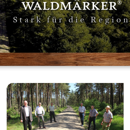
Stark für die Regio