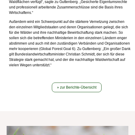
Waldflächen verfügt“, sagte zu Guttenberg. „Gesicherte Eigentumsrechte
und professionell arbeitende Zusammenschlüsse sind die Basis ihres
Wirtschaftens.“
Außerdem wird ein Schwerpunkt auf die stärkere Vernetzung zwischen
den einzelnen Mitgliedstaaten und deren Organisationen gelegt, die sich
für die Wälder und ihre nachhaltige Bewirtschaftung stark machen. So
sollen sich die betreffenden Ministerien in den einzelnen Ländern enger
abstimmen und auch mit den zuständigen Verbänden und Organisationen
mehr kooperieren (Global Forest Goal 6). Zu Guttenberg: „Ein großer Dank
gilt Bundeslandwirtschaftsminister Christian Schmidt, der sich für diese
Strategie stark gemacht hat, und der die nachhaltige Waldwirtschaft auf
vielen Wegen unterstützt.“
zur Berichte-Übersicht