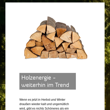
Holzenergie -
weiterhin im Trend
Wenn es jetzt in Herbst und Winter
draußen wieder kalt und ungemütlich
wird, gibt es nichts Schöneres als ein