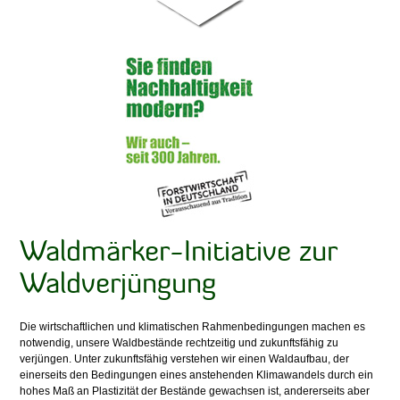
Waldmärker-Initiative zur
Waldverjüngung
Die wirtschaftlichen und klimatischen Rahmenbedingungen machen es
notwendig, unsere Waldbestände rechtzeitig und zukunftsfähig zu
verjüngen. Unter zukunftsfähig verstehen wir einen Waldaufbau, der
einerseits den Bedingungen eines anstehenden Klimawandels durch ein
hohes Maß an Plastizität der Bestände gewachsen ist, andererseits aber