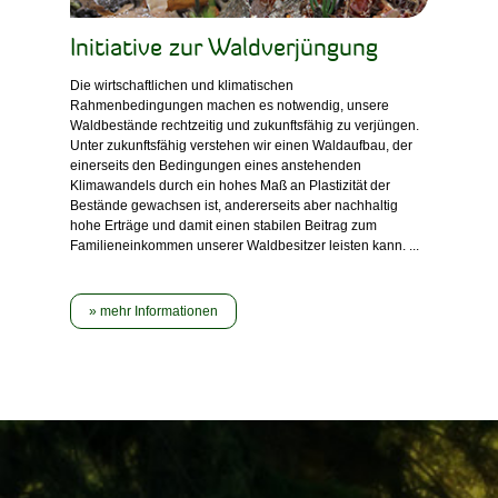
Initiative zur Waldverjüngung
Die wirtschaftlichen und klimatischen
Rahmenbedingungen machen es notwendig, unsere
Waldbestände rechtzeitig und zukunftsfähig zu verjüngen.
Unter zukunftsfähig verstehen wir einen Waldaufbau, der
einerseits den Bedingungen eines anstehenden
Klimawandels durch ein hohes Maß an Plastizität der
Bestände gewachsen ist, andererseits aber nachhaltig
hohe Erträge und damit einen stabilen Beitrag zum
Familieneinkommen unserer Waldbesitzer leisten kann. ...
mehr Informationen