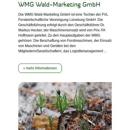
WMG Wald-Marketing GmbH
Die WMG Wald-Marketing GmbH ist eine Tochter der FVL
Forstwirtschaftliche Vereinigung Lüneburg GmbH. Die
Geschäftsführung erfolgt durch den Geschäftsführer Dr.
Markus Hecker, der Maschineneinsatz wird von Priv.-FA
Hoffmann geleitet. Zu den Hauptaufgaben der WMG
gehören: Die Beschaffung von Forstmaschinen, der Einsatz
von Maschinen und Geräten bei den
Mitgliedern/Gesellschaftern, das Logistikmanagement ...
mehr Informationen