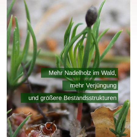
Mehr Nadelholz im Wald,
mehr Verjüngung
und größere Bestandsstrukturen