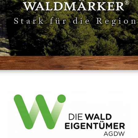
Stark für die Regio