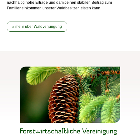
nachhaltig hohe Erträge und damit einen stabilen Beitrag zum
Familieneinkommen unserer Waldbesitzer leisten kann.
mehr über Waldverjüngung
Forstwirtschaftliche Vereinigung