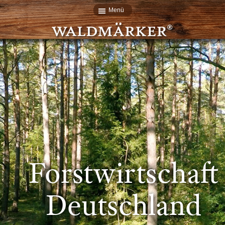
Menü
Forstwirtschaft
Deutschland