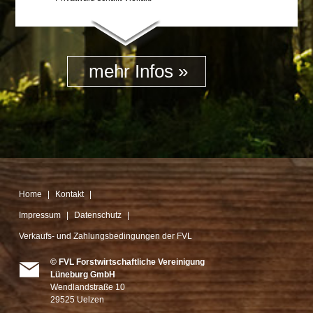
mehr Infos
Home
Kontakt
Impressum
Datenschutz
Verkaufs- und Zahlungsbedingungen der FVL
© FVL Forstwirtschaftliche Vereinigung
Lüneburg GmbH
Wendlandstraße 10
29525 Uelzen